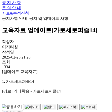
공 지 사 항
문 의 안 내
자료&수정신청
공지사항 안내
-공지 및 업데이트 사항
교육자료 업데이트[가로세로퍼즐14]
작성자
이지티칭
작성일
2025-02-25 21:28
조회
1334
[업데이트 교육자료]
1. 가로세로퍼즐14
[경로] 기타학습 - 가로세로퍼즐14