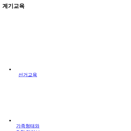
계기교육
선거교육
가족형태와