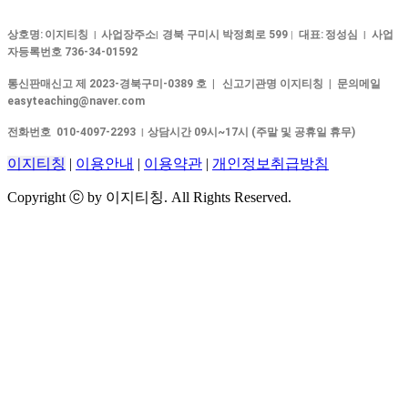
상호명:
이지티칭
사업장주소
경북 구미시 박정희로 599
대표:
정성심
사업
|
|
|
|
자등록번호 736-34-01592
통신판매신고 제 2023-경북구미-0389 호 |
신고기관명 이지티칭 | 문의메일
easyteaching@naver.com
전화번호 010-4097-2293
상담시간 09시~17시 (주말 및 공휴일 휴무)
|
이지티칭
|
이용안내
|
이용약관
|
개인정보취급방침
Copyright ⓒ by 이지티칭. All Rights Reserved.