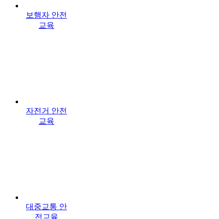
보행자 안전
교육
자전거 안전
교육
대중교통 안
전교육