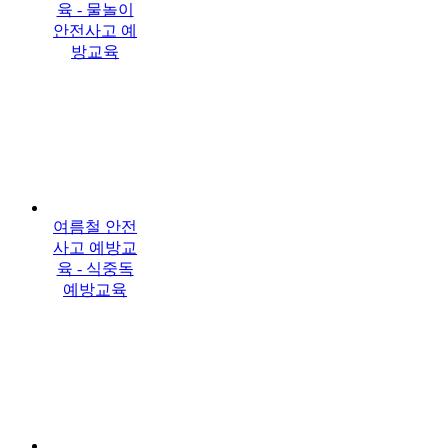
육 - 물놀이
안전사고 예
방교육
여름철 안전
사고 예방교
육 - 식중독
예방교육