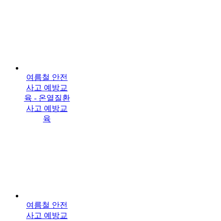
여름철 안전
사고 예방교
육 - 온열질환
사고 예방교
육
여름철 안전
사고 예방교